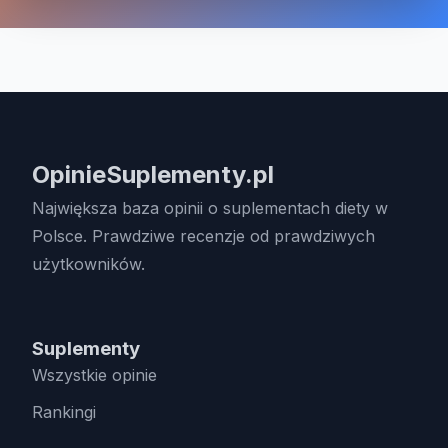
OpinieSuplementy.pl
Największa baza opinii o suplementach diety w
Polsce. Prawdziwe recenzje od prawdziwych
użytkowników.
Suplementy
Wszystkie opinie
Rankingi