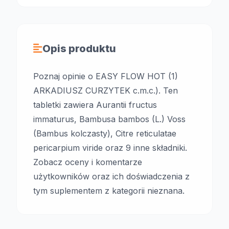
Opis produktu
Poznaj opinie o EASY FLOW HOT (1)
ARKADIUSZ CURZYTEK c.m.c.). Ten
tabletki zawiera Aurantii fructus
immaturus, Bambusa bambos (L.) Voss
(Bambus kolczasty), Citre reticulatae
pericarpium viride oraz 9 inne składniki.
Zobacz oceny i komentarze
użytkowników oraz ich doświadczenia z
tym suplementem z kategorii nieznana.