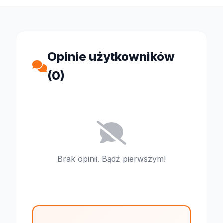
Opinie użytkowników
(0)
Brak opinii. Bądź pierwszym!