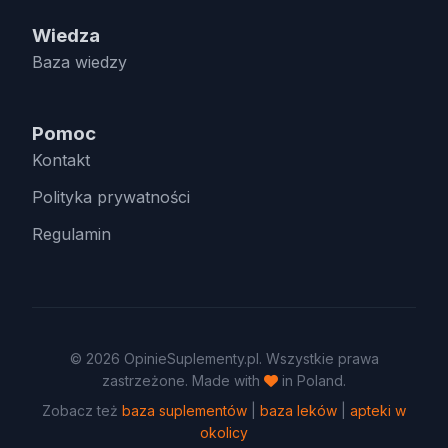
Wiedza
Baza wiedzy
Pomoc
Kontakt
Polityka prywatności
Regulamin
© 2026 OpinieSuplementy.pl. Wszystkie prawa
zastrzeżone. Made with
in Poland.
Zobacz też
baza suplementów
|
baza leków
|
apteki w
okolicy