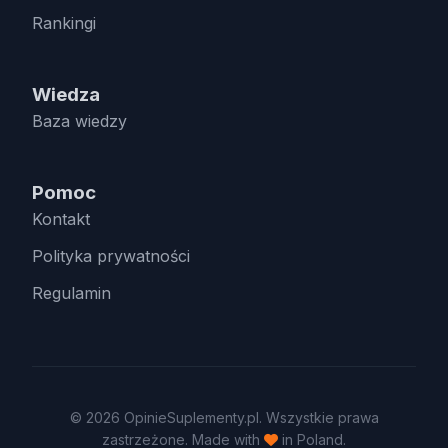
Rankingi
Wiedza
Baza wiedzy
Pomoc
Kontakt
Polityka prywatności
Regulamin
© 2026 OpinieSuplementy.pl. Wszystkie prawa
zastrzeżone. Made with
in Poland.