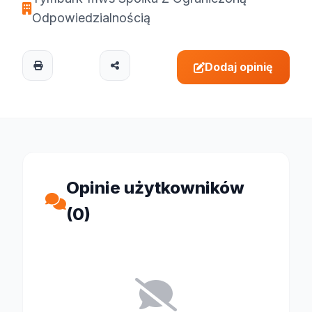
Odpowiedzialnością
Dodaj opinię
Opinie użytkowników
(0)