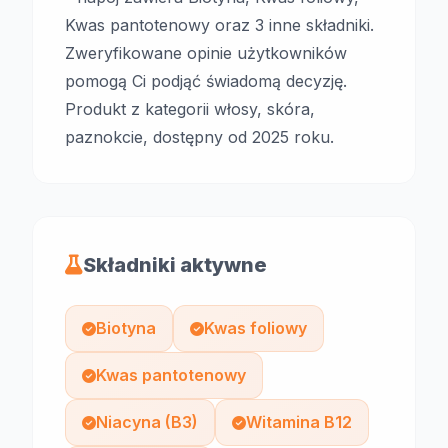
Kwas pantotenowy oraz 3 inne składniki.
Zweryfikowane opinie użytkowników
pomogą Ci podjąć świadomą decyzję.
Produkt z kategorii włosy, skóra,
paznokcie, dostępny od 2025 roku.
Składniki aktywne
Biotyna
Kwas foliowy
Kwas pantotenowy
Niacyna (B3)
Witamina B12