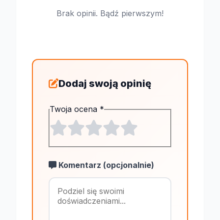
Brak opinii. Bądź pierwszym!
Dodaj swoją opinię
Twoja ocena
*
Komentarz (opcjonalnie)
Maksymalnie 1