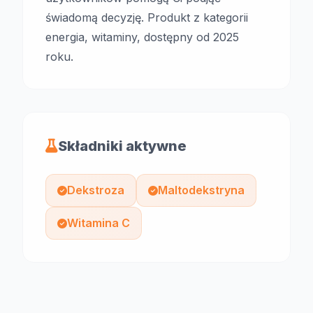
świadomą decyzję. Produkt z kategorii
energia, witaminy, dostępny od 2025
roku.
Składniki aktywne
Dekstroza
Maltodekstryna
Witamina C