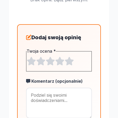
Dodaj swoją opinię
Twoja ocena
*
Komentarz (opcjonalnie)
Maksymalnie 1