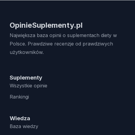
OpinieSuplementy.pl
Największa baza opinii o suplementach diety w
Polsce. Prawdziwe recenzje od prawdziwych
użytkowników.
Suplementy
Wszystkie opinie
Rankingi
Wiedza
Baza wiedzy