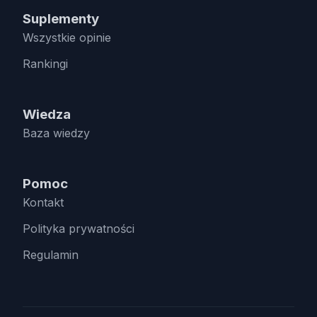
Suplementy
Wszystkie opinie
Rankingi
Wiedza
Baza wiedzy
Pomoc
Kontakt
Polityka prywatności
Regulamin