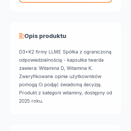
Opis produktu
D3+K2 firmy LLME Spółka z ograniczoną
odpowiedzialnością - kapsułka twarda
zawiera: Witamina D, Witamina K.
Zweryfikowane opinie użytkowników
pomogą Ci podjąć świadomą decyzję.
Produkt z kategorii witaminy, dostępny od
2025 roku.