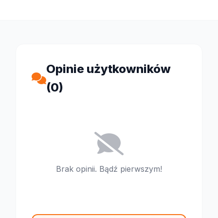
Opinie użytkowników
(0)
Brak opinii. Bądź pierwszym!