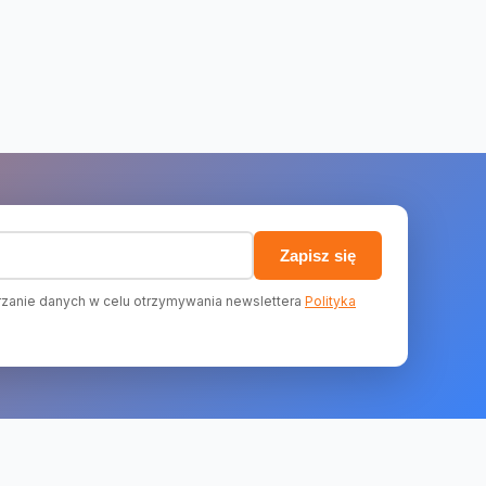
)
Zapisz się
zanie danych w celu otrzymywania newslettera
Polityka