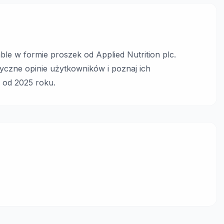
e w formie proszek od Applied Nutrition plc.
yczne opinie użytkowników i poznaj ich
 od 2025 roku.