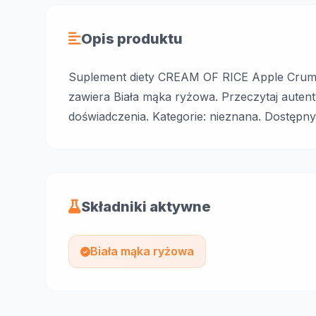
Opis produktu
Suplement diety CREAM OF RICE Apple Crumbl
zawiera Biała mąka ryżowa. Przeczytaj autent
doświadczenia. Kategorie: nieznana. Dostępny
Składniki aktywne
Biała mąka ryżowa