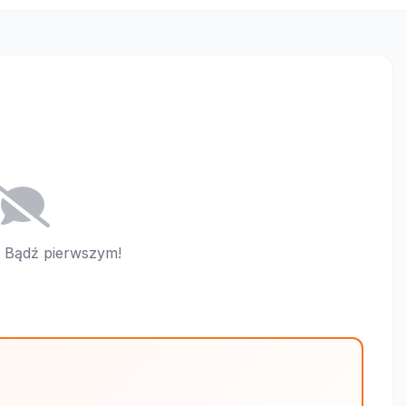
i. Bądź pierwszym!