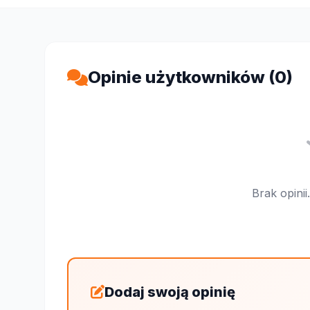
Opinie użytkowników (0)
Brak opini
Dodaj swoją opinię