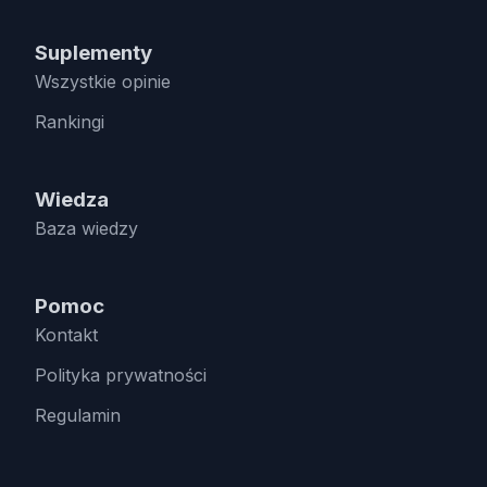
Suplementy
Wszystkie opinie
Rankingi
Wiedza
Baza wiedzy
Pomoc
Kontakt
Polityka prywatności
Regulamin