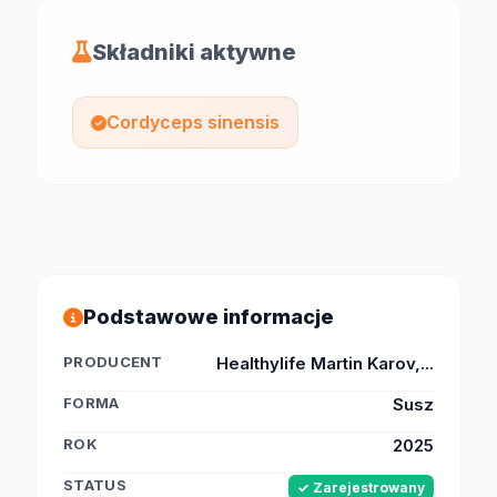
Składniki aktywne
Cordyceps sinensis
Podstawowe informacje
PRODUCENT
Healthylife Martin Karov,...
FORMA
Susz
ROK
2025
STATUS
✓ Zarejestrowany