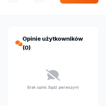
Opinie użytkowników
(0)
Brak opinii. Bądź pierwszym!