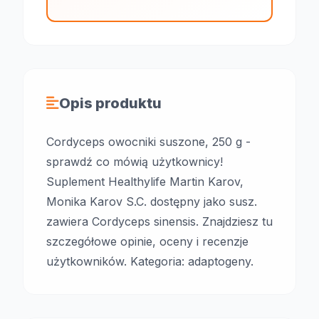
Opis produktu
Cordyceps owocniki suszone, 250 g -
sprawdź co mówią użytkownicy!
Suplement Healthylife Martin Karov,
Monika Karov S.C. dostępny jako susz.
zawiera Cordyceps sinensis. Znajdziesz tu
szczegółowe opinie, oceny i recenzje
użytkowników. Kategoria: adaptogeny.