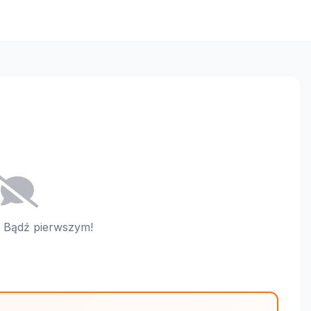
i. Bądź pierwszym!