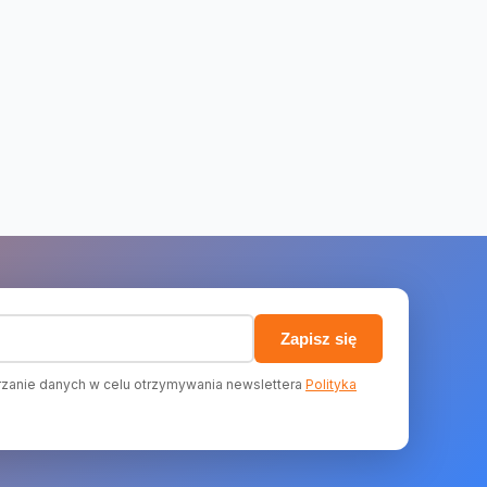
)
Zapisz się
zanie danych w celu otrzymywania newslettera
Polityka