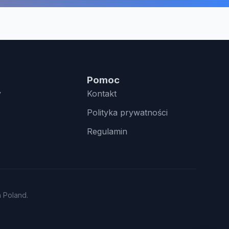
Pomoc
y
Kontakt
Polityka prywatności
Regulamin
n Poland.