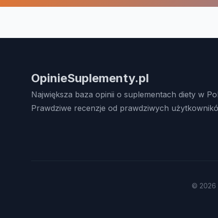
OpinieSuplementy.pl
Największa baza opinii o suplementach diety w Po
Prawdziwe recenzje od prawdziwych użytkownikó
© 2026 