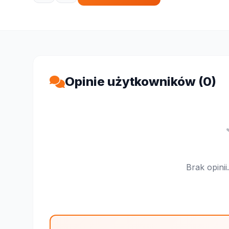
Opinie użytkowników (0)
Brak opini