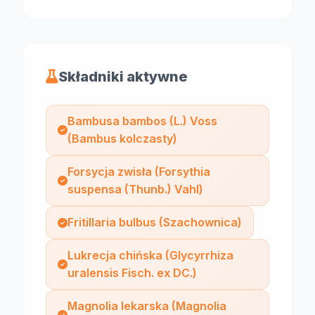
Składniki aktywne
Bambusa bambos (L.) Voss
(Bambus kolczasty)
Forsycja zwisła (Forsythia
suspensa (Thunb.) Vahl)
Fritillaria bulbus (Szachownica)
Lukrecja chińska (Glycyrrhiza
uralensis Fisch. ex DC.)
Magnolia lekarska (Magnolia