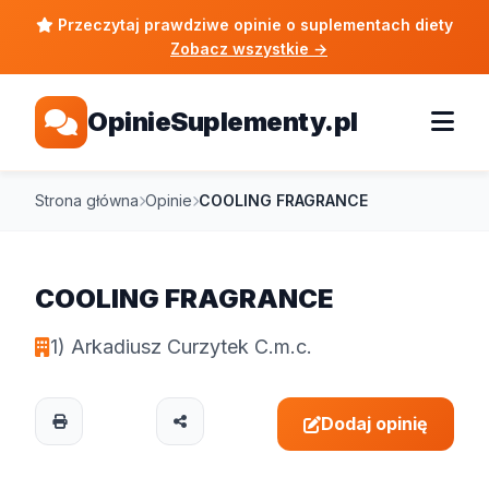
Przeczytaj prawdziwe opinie o suplementach diety
Zobacz wszystkie
→
OpinieSuplementy.pl
Strona główna
Opinie
COOLING FRAGRANCE
COOLING FRAGRANCE
1) Arkadiusz Curzytek C.m.c.
Dodaj opinię