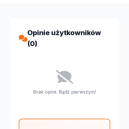
Opinie użytkowników
(0)
Brak opinii. Bądź pierwszym!