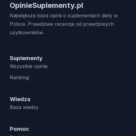
OpinieSuplementy.pl
Największa baza opinii o suplementach diety w
Polsce. Prawdziwe recenzje od prawdziwych
użytkowników.
Suplementy
Wszystkie opinie
Rankingi
Wiedza
Baza wiedzy
Pomoc