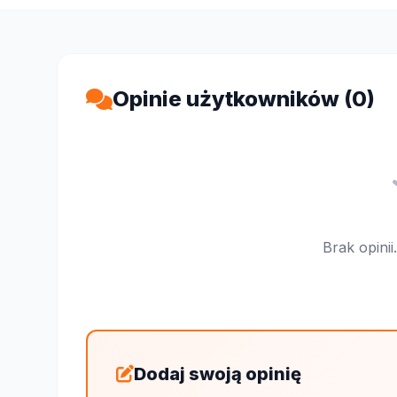
Opinie użytkowników (0)
Brak opini
Dodaj swoją opinię