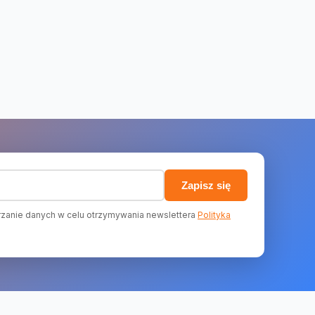
)
Zapisz się
zanie danych w celu otrzymywania newslettera
Polityka