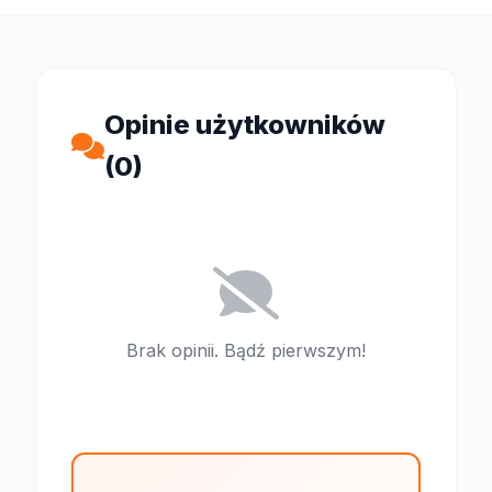
Opinie użytkowników
(0)
Brak opinii. Bądź pierwszym!