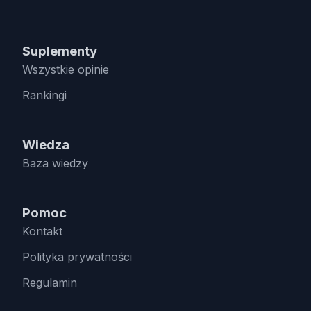
Suplementy
Wszystkie opinie
Rankingi
Wiedza
Baza wiedzy
Pomoc
Kontakt
Polityka prywatności
Regulamin