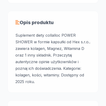
Opis produktu
Suplement diety collalloc POWER
SHOWER w formie kapsułki od Hex s.r.o..
zawiera kolagen, Magnez, Witamina D
oraz 1 inny składnik. Przeczytaj
autentyczne opinie użytkowników i
poznaj ich doświadczenia. Kategorie:
kolagen, kości, witaminy. Dostępny od
2025 roku.