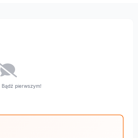
i. Bądź pierwszym!