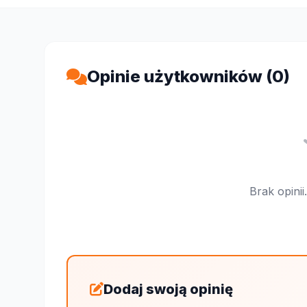
Opinie użytkowników (0)
Brak opini
Dodaj swoją opinię