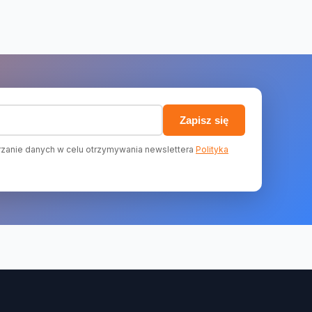
)
Zapisz się
zanie danych w celu otrzymywania newslettera
Polityka