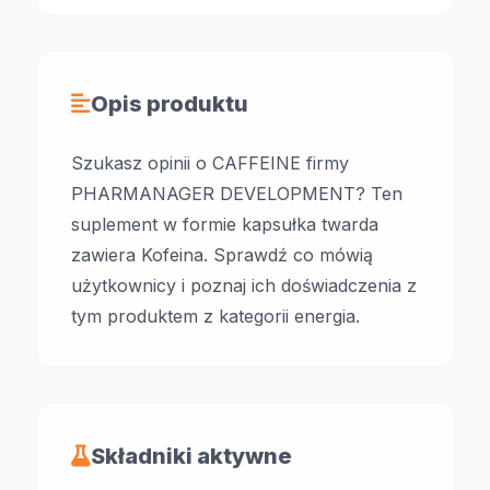
Opis produktu
Szukasz opinii o CAFFEINE firmy
PHARMANAGER DEVELOPMENT? Ten
suplement w formie kapsułka twarda
zawiera Kofeina. Sprawdź co mówią
użytkownicy i poznaj ich doświadczenia z
tym produktem z kategorii energia.
Składniki aktywne