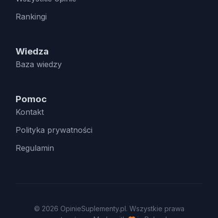
Rankingi
Wiedza
Baza wiedzy
Pomoc
Kontakt
Polityka prywatności
Regulamin
© 2026 OpinieSuplementy.pl. Wszystkie prawa