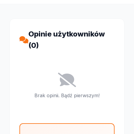
Opinie użytkowników
(0)
Brak opinii. Bądź pierwszym!