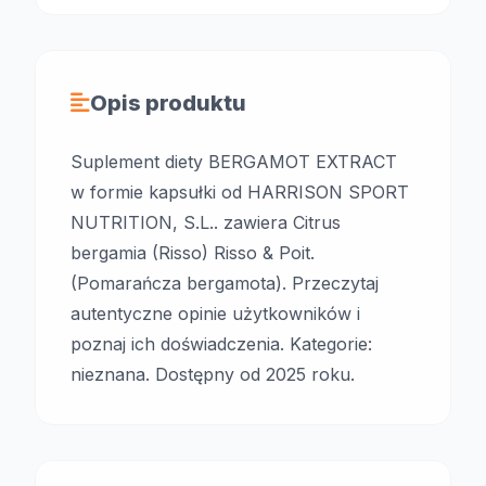
Opis produktu
Suplement diety BERGAMOT EXTRACT
w formie kapsułki od HARRISON SPORT
NUTRITION, S.L.. zawiera Citrus
bergamia (Risso) Risso & Poit.
(Pomarańcza bergamota). Przeczytaj
autentyczne opinie użytkowników i
poznaj ich doświadczenia. Kategorie:
nieznana. Dostępny od 2025 roku.