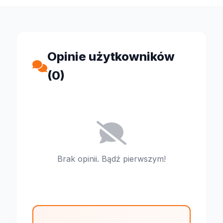
Opinie użytkowników
(0)
Brak opinii. Bądź pierwszym!