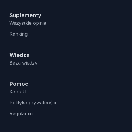
Suplementy
Wszystkie opinie
Rankingi
Wiedza
Baza wiedzy
Pomoc
Kontakt
Polityka prywatności
Regulamin