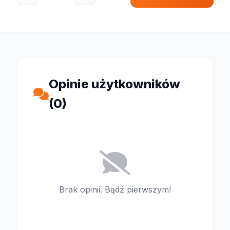
Opinie użytkowników
(0)
Brak opinii. Bądź pierwszym!