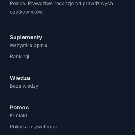
Polsce. Prawdziwe recenzje od prawdziwych
użytkowników.
Suplementy
Wszystkie opinie
Rankingi
Wiedza
Baza wiedzy
Pomoc
Kontakt
Polityka prywatności