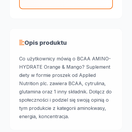
Opis produktu
Co użytkownicy mówią o BCAA AMINO-
HYDRATE Orange & Mango? Suplement
diety w formie proszek od Applied
Nutrition plc. zawiera BCAA, cytrulina,
glutamina oraz 1 inny składnik. Dołącz do
społeczności i podziel się swoją opinią o
tym produkcie z kategorii aminokwasy,
energia, koncentracja.