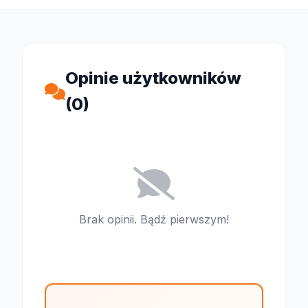
Opinie użytkowników
(0)
Brak opinii. Bądź pierwszym!