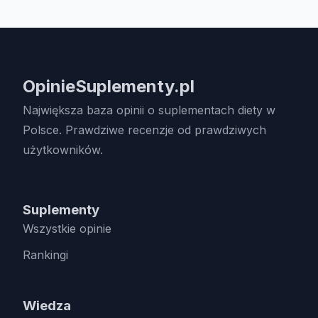
OpinieSuplementy.pl
Największa baza opinii o suplementach diety w
Polsce. Prawdziwe recenzje od prawdziwych
użytkowników.
Suplementy
Wszystkie opinie
Rankingi
Wiedza