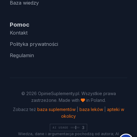
Baza wiedzy
Pomoc
Kontakt
Polityka prywatności
Regulamin
© 2026 OpinieSuplementy.pl. Wszystkie prawa
zastrzeżone. Made with
in Poland.
Zobacz też
baza suplementów
|
baza leków
|
apteki w
okolicy
Wiedza, dane i argumentacja pochodzą od autora; AI