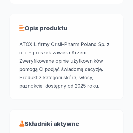
Opis produktu
ATOXIL firmy Orisil-Pharm Poland Sp. z
o.o. - proszek zawiera Krzem.
Zweryfikowane opinie użytkowników
pomogą Ci podjąć świadomą decyzję.
Produkt z kategorii skóra, włosy,
paznokcie, dostępny od 2025 roku.
Składniki aktywne