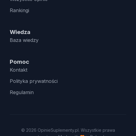
Rankingi
Wiedza
Baza wiedzy
Pomoc
Kontakt
Polityka prywatności
Regulamin
© 2026 OpinieSuplementy.pl. Wszystkie prawa