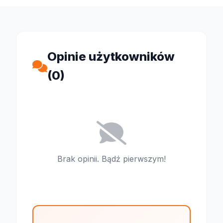
Opinie użytkowników
(0)
Brak opinii. Bądź pierwszym!