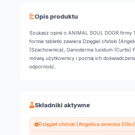
Opis produktu
Szukasz opinii o ANIMAL SOUL DOOR firmy
formie tabletki zawiera Dzięgiel chiński (Angelica
(Szachownica), Ganoderma lucidum (Curtis) P.
mówią użytkownicy i poznaj ich doświadczeni
odporność.
Składniki aktywne
Dzięgiel chiński (Angelica sinensis (Oliv.)