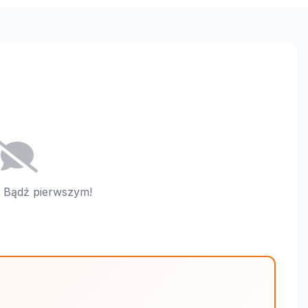
i. Bądź pierwszym!