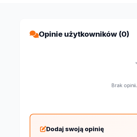
Opinie użytkowników (0)
Brak opini
Dodaj swoją opinię