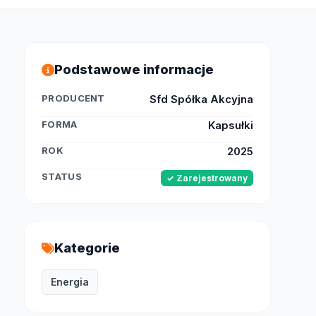
Podstawowe informacje
PRODUCENT
Sfd Spółka Akcyjna
FORMA
Kapsułki
ROK
2025
STATUS
✓ Zarejestrowany
Kategorie
Energia