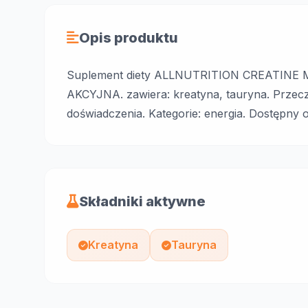
Opis produktu
Suplement diety ALLNUTRITION CREATINE 
AKCYJNA. zawiera: kreatyna, tauryna. Przecz
doświadczenia. Kategorie: energia. Dostępny 
Składniki aktywne
Kreatyna
Tauryna