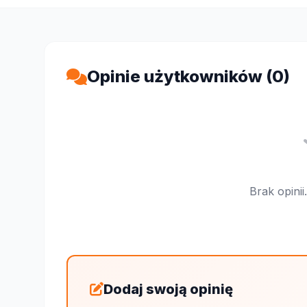
Opinie użytkowników (0)
Brak opini
Dodaj swoją opinię