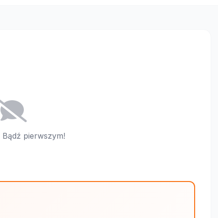
i. Bądź pierwszym!