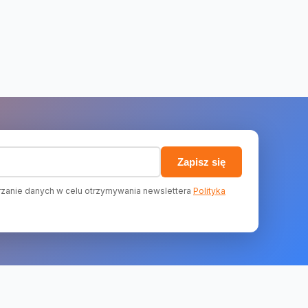
)
Zapisz się
zanie danych w celu otrzymywania newslettera
Polityka