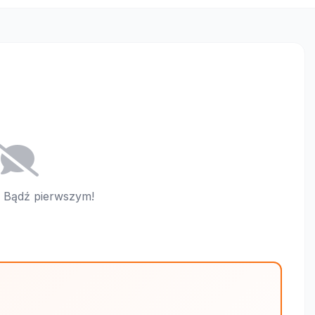
i. Bądź pierwszym!