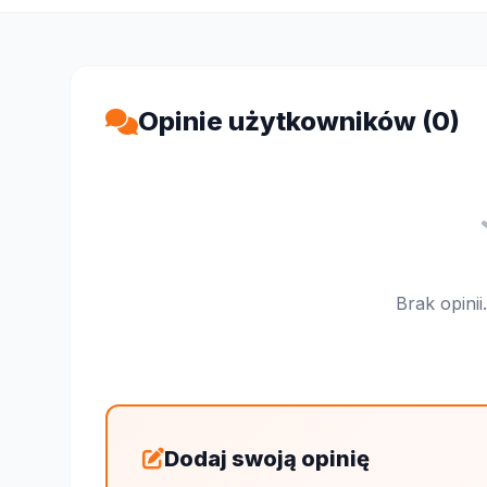
Opinie użytkowników (0)
Brak opini
Dodaj swoją opinię