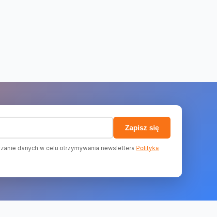
)
Zapisz się
zanie danych w celu otrzymywania newslettera
Polityka