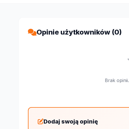
Opinie użytkowników (0)
Brak opini
Dodaj swoją opinię