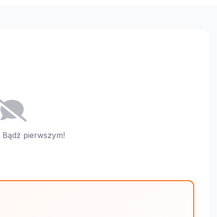
i. Bądź pierwszym!