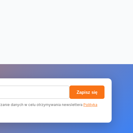
)
Zapisz się
zanie danych w celu otrzymywania newslettera
Polityka