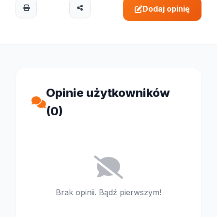
Dodaj opinię
Opinie użytkowników
(0)
Brak opinii. Bądź pierwszym!