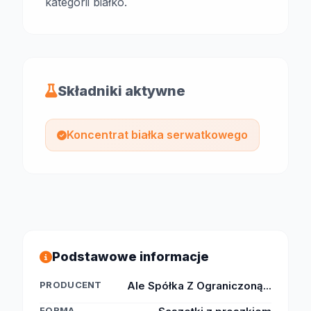
kategorii białko.
Składniki aktywne
Koncentrat białka serwatkowego
Podstawowe informacje
PRODUCENT
Ale Spółka Z Ograniczoną...
FORMA