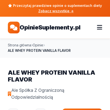
Przeczytaj prawdziwe opinie o suplementach diety
Zobacz wszystkie
→
OpinieSuplementy.pl
Strona główna
Opinie
ALE WHEY PROTEIN VANILLA FLAVOR
ALE WHEY PROTEIN VANILLA
FLAVOR
Ale Spółka Z Ograniczoną
Odpowiedzialnością