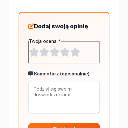
Dodaj swoją opinię
Twoja ocena
*
Komentarz (opcjonalnie)
Maksymalnie 1