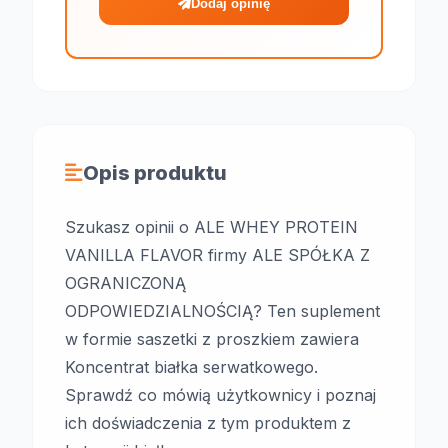
Dodaj opinię
Opis produktu
Szukasz opinii o ALE WHEY PROTEIN
VANILLA FLAVOR firmy ALE SPÓŁKA Z
OGRANICZONĄ
ODPOWIEDZIALNOŚCIĄ? Ten suplement
w formie saszetki z proszkiem zawiera
Koncentrat białka serwatkowego.
Sprawdź co mówią użytkownicy i poznaj
ich doświadczenia z tym produktem z