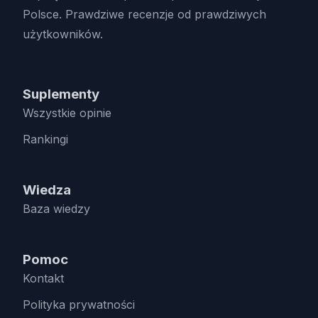
Polsce. Prawdziwe recenzje od prawdziwych
użytkowników.
Suplementy
Wszystkie opinie
Rankingi
Wiedza
Baza wiedzy
Pomoc
Kontakt
Polityka prywatności