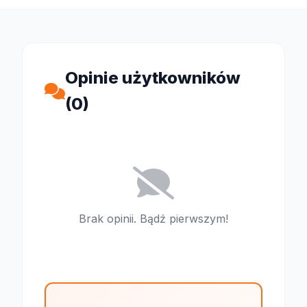
Opinie użytkowników
(0)
Brak opinii. Bądź pierwszym!