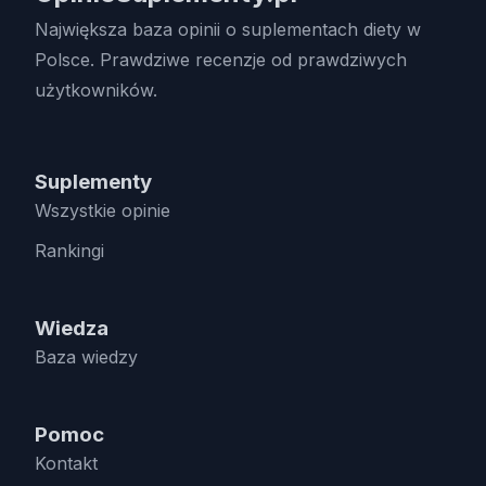
Największa baza opinii o suplementach diety w
Polsce. Prawdziwe recenzje od prawdziwych
użytkowników.
Suplementy
Wszystkie opinie
Rankingi
Wiedza
Baza wiedzy
Pomoc
Kontakt