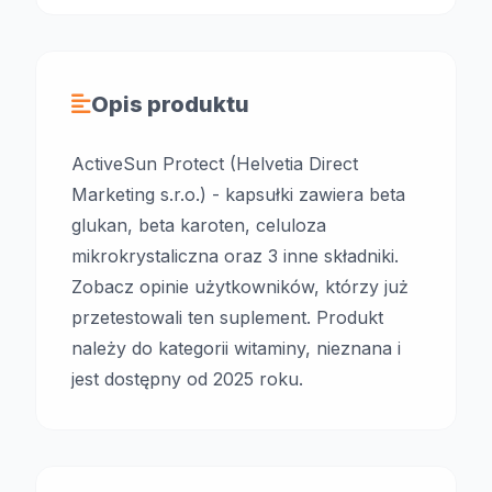
Opis produktu
ActiveSun Protect (Helvetia Direct
Marketing s.r.o.) - kapsułki zawiera beta
glukan, beta karoten, celuloza
mikrokrystaliczna oraz 3 inne składniki.
Zobacz opinie użytkowników, którzy już
przetestowali ten suplement. Produkt
należy do kategorii witaminy, nieznana i
jest dostępny od 2025 roku.