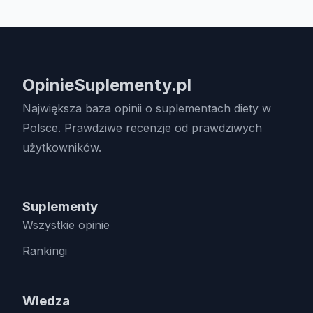
OpinieSuplementy.pl
Największa baza opinii o suplementach diety w
Polsce. Prawdziwe recenzje od prawdziwych
użytkowników.
Suplementy
Wszystkie opinie
Rankingi
Wiedza