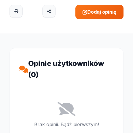
Dodaj opinię
Opinie użytkowników
(0)
Brak opinii. Bądź pierwszym!