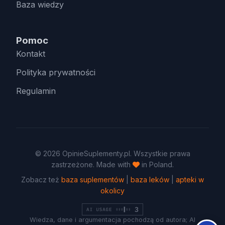
Baza wiedzy
Pomoc
Kontakt
Polityka prywatności
Regulamin
© 2026 OpinieSuplementy.pl. Wszystkie prawa
zastrzeżone. Made with
in Poland.
Zobacz też
baza suplementów
|
baza leków
|
apteki w
okolicy
Wiedza, dane i argumentacja pochodzą od autora; AI