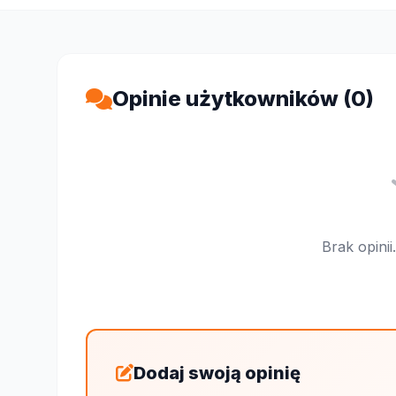
Opinie użytkowników (0)
Brak opini
Dodaj swoją opinię