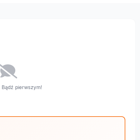
i. Bądź pierwszym!