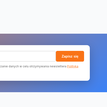
)
Zapisz się
zanie danych w celu otrzymywania newslettera
Polityka