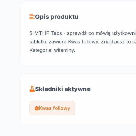
Opis produktu
5-MTHF Tabs - sprawdź co mówią użytkownic
tabletki. zawiera Kwas foliowy. Znajdziesz tu
Kategoria: witaminy.
Składniki aktywne
Kwas foliowy