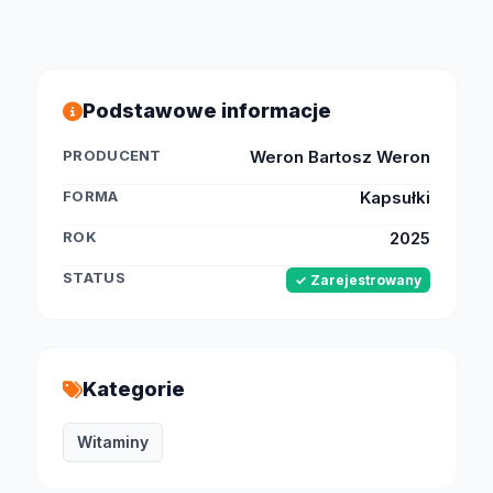
Podstawowe informacje
PRODUCENT
Weron Bartosz Weron
FORMA
Kapsułki
ROK
2025
STATUS
✓ Zarejestrowany
Kategorie
Witaminy