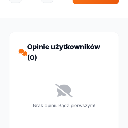
Opinie użytkowników
(0)
Brak opinii. Bądź pierwszym!