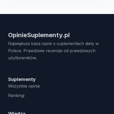
OpinieSuplementy.pl
Największa baza opinii o suplementach diety w
Polsce. Prawdziwe recenzje od prawdziwych
użytkowników.
Suplementy
Wszystkie opinie
Rankingi
Wiedza