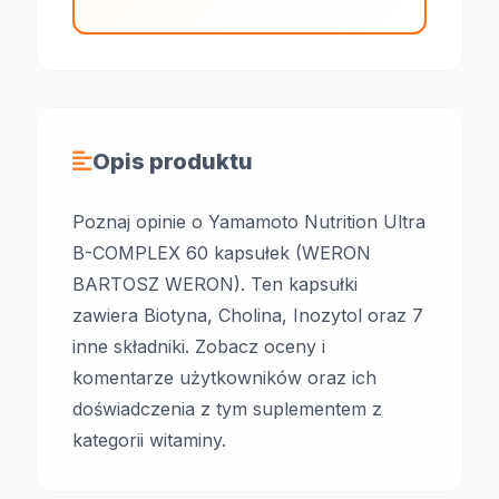
Opis produktu
Poznaj opinie o Yamamoto Nutrition Ultra
B-COMPLEX 60 kapsułek (WERON
BARTOSZ WERON). Ten kapsułki
zawiera Biotyna, Cholina, Inozytol oraz 7
inne składniki. Zobacz oceny i
komentarze użytkowników oraz ich
doświadczenia z tym suplementem z
kategorii witaminy.