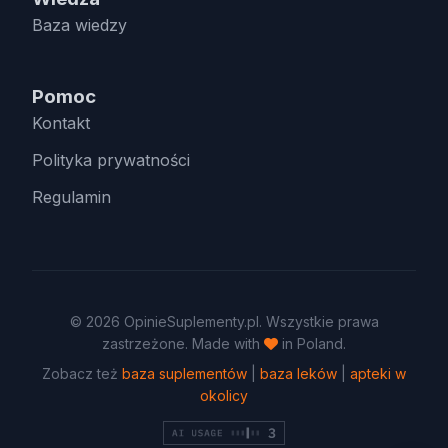
Baza wiedzy
Pomoc
Kontakt
Polityka prywatności
Regulamin
© 2026 OpinieSuplementy.pl. Wszystkie prawa
zastrzeżone. Made with
in Poland.
Zobacz też
baza suplementów
|
baza leków
|
apteki w
okolicy