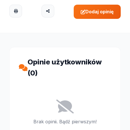
Dodaj opinię
Opinie użytkowników
(0)
Brak opinii. Bądź pierwszym!