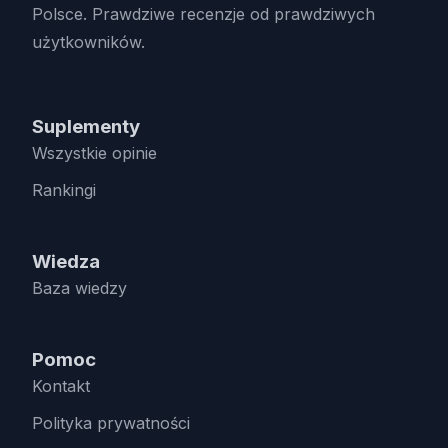
Polsce. Prawdziwe recenzje od prawdziwych
użytkowników.
Suplementy
Wszystkie opinie
Rankingi
Wiedza
Baza wiedzy
Pomoc
Kontakt
Polityka prywatności