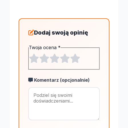
Dodaj swoją opinię
Twoja ocena
*
Komentarz (opcjonalnie)
Maksymalnie 1