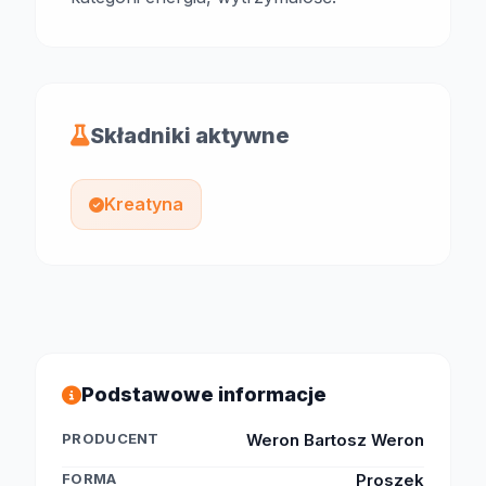
Składniki aktywne
Kreatyna
Podstawowe informacje
PRODUCENT
Weron Bartosz Weron
FORMA
Proszek