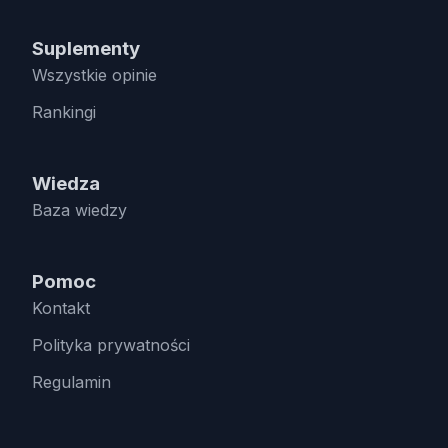
Suplementy
Wszystkie opinie
Rankingi
Wiedza
Baza wiedzy
Pomoc
Kontakt
Polityka prywatności
Regulamin