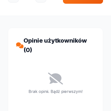
Opinie użytkowników
(0)
Brak opinii. Bądź pierwszym!