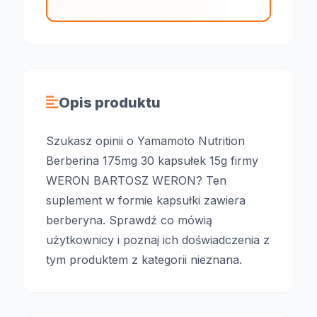
Opis produktu
Szukasz opinii o Yamamoto Nutrition
Berberina 175mg 30 kapsułek 15g firmy
WERON BARTOSZ WERON? Ten
suplement w formie kapsułki zawiera
berberyna. Sprawdź co mówią
użytkownicy i poznaj ich doświadczenia z
tym produktem z kategorii nieznana.