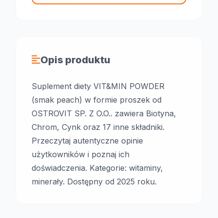
Opis produktu
Suplement diety VIT&MIN POWDER
(smak peach) w formie proszek od
OSTROVIT SP. Z O.O.. zawiera Biotyna,
Chrom, Cynk oraz 17 inne składniki.
Przeczytaj autentyczne opinie
użytkowników i poznaj ich
doświadczenia. Kategorie: witaminy,
minerały. Dostępny od 2025 roku.