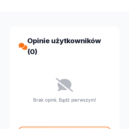
Opinie użytkowników
(0)
Brak opinii. Bądź pierwszym!