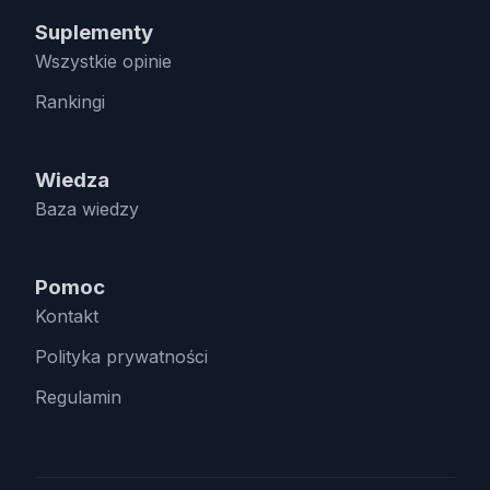
Suplementy
Wszystkie opinie
Rankingi
Wiedza
Baza wiedzy
Pomoc
Kontakt
Polityka prywatności
Regulamin