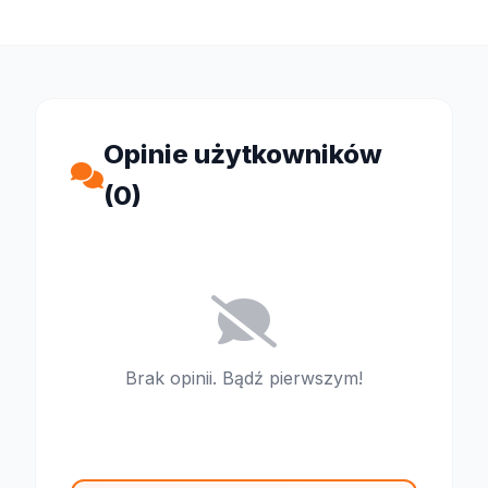
Opinie użytkowników
(0)
Brak opinii. Bądź pierwszym!