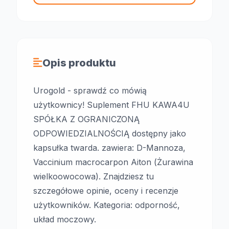
Opis produktu
Urogold - sprawdź co mówią
użytkownicy! Suplement FHU KAWA4U
SPÓŁKA Z OGRANICZONĄ
ODPOWIEDZIALNOŚCIĄ dostępny jako
kapsułka twarda. zawiera: D-Mannoza,
Vaccinium macrocarpon Aiton (Żurawina
wielkoowocowa). Znajdziesz tu
szczegółowe opinie, oceny i recenzje
użytkowników. Kategoria: odporność,
układ moczowy.