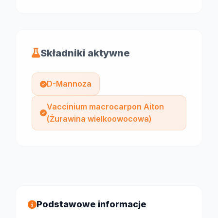
Składniki aktywne
D-Mannoza
Vaccinium macrocarpon Aiton
(Żurawina wielkoowocowa)
Podstawowe informacje