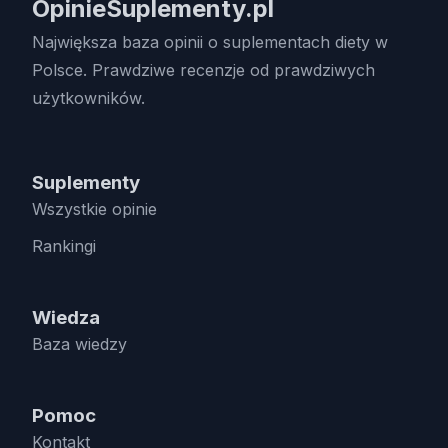
OpinieSuplementy.pl
Największa baza opinii o suplementach diety w
Polsce. Prawdziwe recenzje od prawdziwych
użytkowników.
Suplementy
Wszystkie opinie
Rankingi
Wiedza
Baza wiedzy
Pomoc
Kontakt