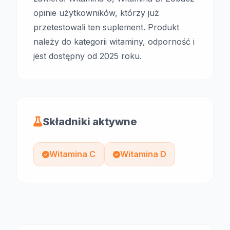
opinie użytkowników, którzy już
przetestowali ten suplement. Produkt
należy do kategorii witaminy, odporność i
jest dostępny od 2025 roku.
Składniki aktywne
Witamina C
Witamina D