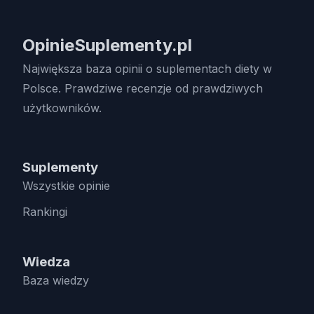
OpinieSuplementy.pl
Największa baza opinii o suplementach diety w
Polsce. Prawdziwe recenzje od prawdziwych
użytkowników.
Suplementy
Wszystkie opinie
Rankingi
Wiedza
Baza wiedzy