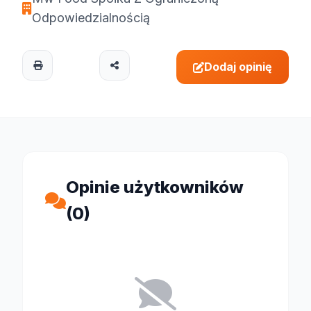
Odpowiedzialnością
Dodaj opinię
Opinie użytkowników
(0)