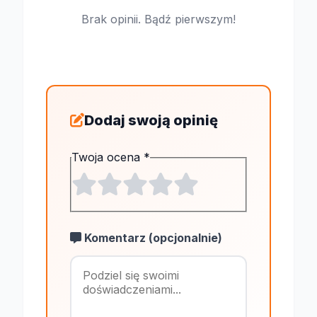
Brak opinii. Bądź pierwszym!
Dodaj swoją opinię
Twoja ocena
*
Komentarz (opcjonalnie)
Maksymalnie 1