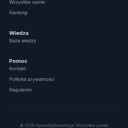
Wszystkie opinie
Rankingi
Wiedza
Baza wiedzy
Pomoc
Kontakt
Polityka prywatności
Regulamin
© 2026 OpinieSuplementy.pl. Wszystkie prawa