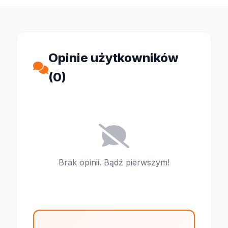
Opinie użytkowników
(0)
Brak opinii. Bądź pierwszym!