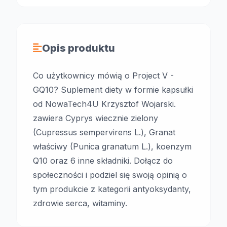
Opis produktu
Co użytkownicy mówią o Project V -
GQ10? Suplement diety w formie kapsułki
od NowaTech4U Krzysztof Wojarski.
zawiera Cyprys wiecznie zielony
(Cupressus sempervirens L.), Granat
właściwy (Punica granatum L.), koenzym
Q10 oraz 6 inne składniki. Dołącz do
społeczności i podziel się swoją opinią o
tym produkcie z kategorii antyoksydanty,
zdrowie serca, witaminy.