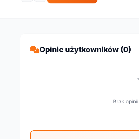
Opinie użytkowników (0)
Brak opini