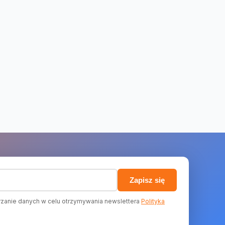
)
Zapisz się
zanie danych w celu otrzymywania newslettera
Polityka