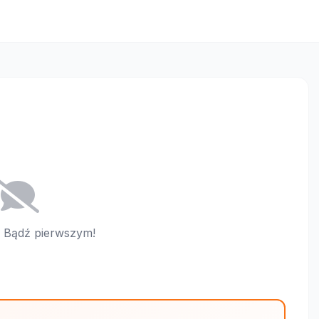
i. Bądź pierwszym!