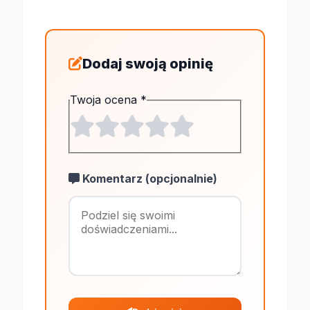
Dodaj swoją opinię
Twoja ocena
*
Komentarz (opcjonalnie)
Maksymalnie 1