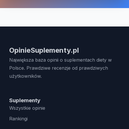
OpinieSuplementy.pl
Największa baza opinii o suplementach diety w
Polsce. Prawdziwe recenzje od prawdziwych
użytkowników.
Suplementy
Wszystkie opinie
Rankingi