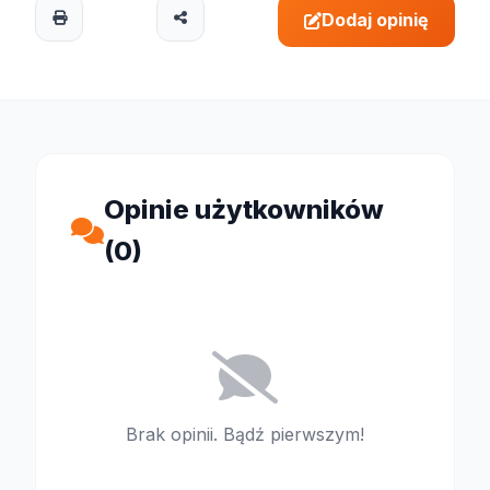
Dodaj opinię
Opinie użytkowników
(0)
Brak opinii. Bądź pierwszym!