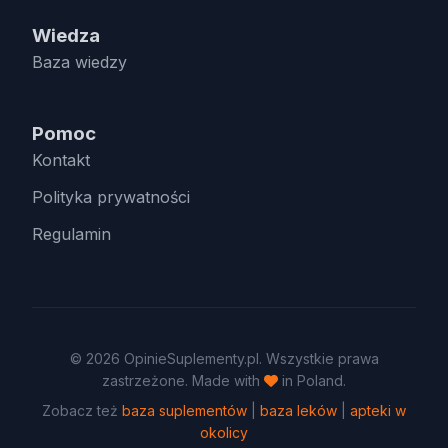
Wiedza
Baza wiedzy
Pomoc
Kontakt
Polityka prywatności
Regulamin
© 2026 OpinieSuplementy.pl. Wszystkie prawa
zastrzeżone. Made with
in Poland.
Zobacz też
baza suplementów
|
baza leków
|
apteki w
okolicy