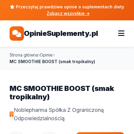
Przeczytaj prawdziwe opinie o suplementach diety
Zobacz wszystkie
→
OpinieSuplementy.pl
Strona główna
Opinie
MC SMOOTHIE BOOST (smak tropikalny)
MC SMOOTHIE BOOST (smak
tropikalny)
Noblepharma Spółka Z Ograniczoną
Odpowiedzialnością