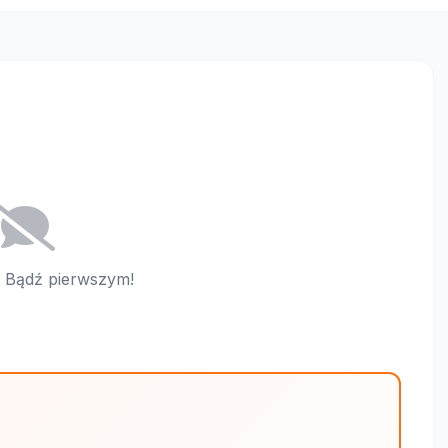
i. Bądź pierwszym!