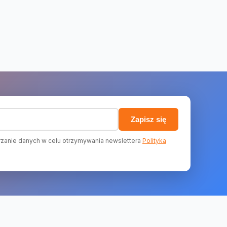
)
Zapisz się
zanie danych w celu otrzymywania newslettera
Polityka