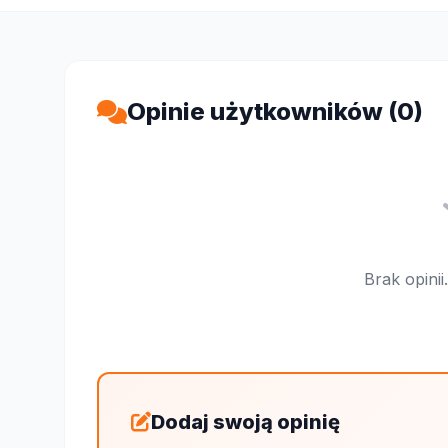
Opinie użytkowników (0)
Brak opini
Dodaj swoją opinię