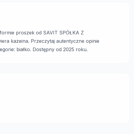
 formie proszek od SAVIT SPÓŁKA Z
kazeina. Przeczytaj autentyczne opinie
egorie: białko. Dostępny od 2025 roku.