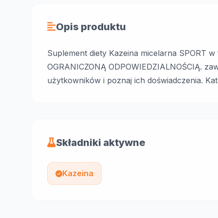
Opis produktu
Suplement diety Kazeina micelarna SPORT w
OGRANICZONĄ ODPOWIEDZIALNOŚCIĄ. zawiera 
użytkowników i poznaj ich doświadczenia. Kat
Składniki aktywne
Kazeina