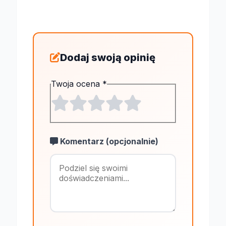
Dodaj swoją opinię
Twoja ocena
*
Komentarz (opcjonalnie)
Maksymalnie 1