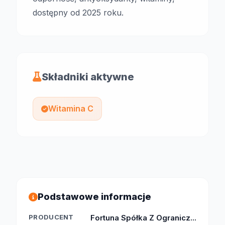
dostępny od 2025 roku.
Składniki aktywne
Witamina C
Podstawowe informacje
PRODUCENT
Fortuna Spółka Z Ogranicz...