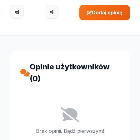
Dodaj opinię
Opinie użytkowników
(0)
Brak opinii. Bądź pierwszym!