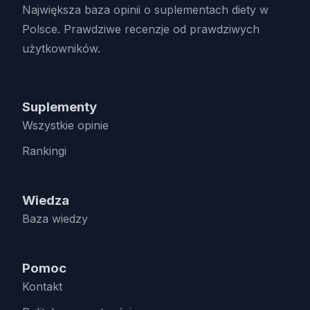
Największa baza opinii o suplementach diety w
Polsce. Prawdziwe recenzje od prawdziwych
użytkowników.
Suplementy
Wszystkie opinie
Rankingi
Wiedza
Baza wiedzy
Pomoc
Kontakt