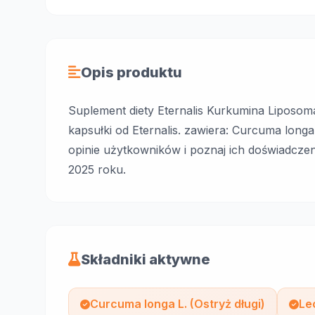
Opis produktu
Suplement diety Eternalis Kurkumina Liposo
kapsułki od Eternalis. zawiera: Curcuma longa
opinie użytkowników i poznaj ich doświadczen
2025 roku.
Składniki aktywne
Curcuma longa L. (Ostryż długi)
Le