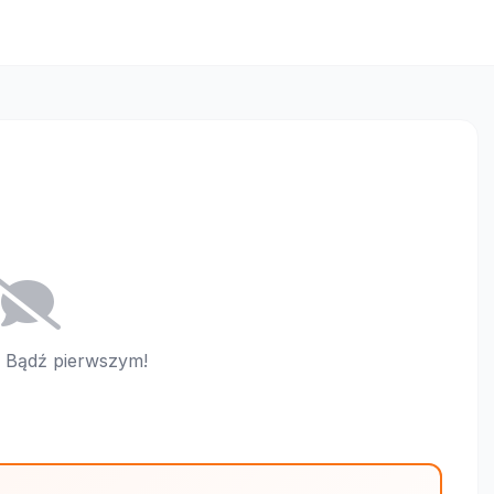
i. Bądź pierwszym!