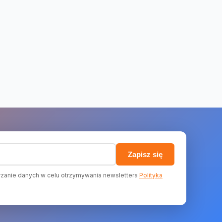
)
Zapisz się
zanie danych w celu otrzymywania newslettera
Polityka