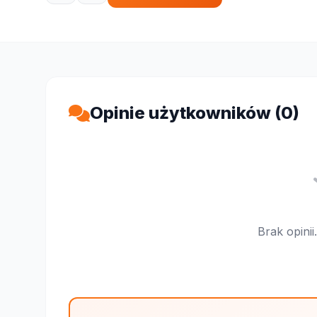
Opinie użytkowników (0)
Brak opini