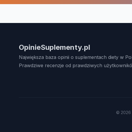
OpinieSuplementy.pl
Największa baza opinii o suplementach diety w Po
Prawdziwe recenzje od prawdziwych użytkownikó
© 2026 