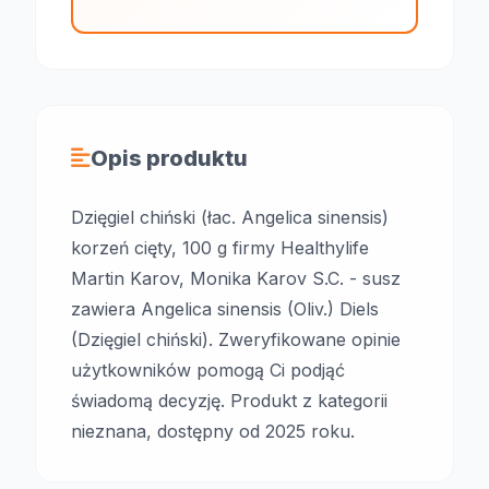
Opis produktu
Dzięgiel chiński (łac. Angelica sinensis)
korzeń cięty, 100 g firmy Healthylife
Martin Karov, Monika Karov S.C. - susz
zawiera Angelica sinensis (Oliv.) Diels
(Dzięgiel chiński). Zweryfikowane opinie
użytkowników pomogą Ci podjąć
świadomą decyzję. Produkt z kategorii
nieznana, dostępny od 2025 roku.