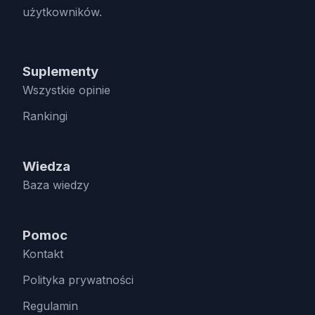
użytkowników.
Suplementy
Wszystkie opinie
Rankingi
Wiedza
Baza wiedzy
Pomoc
Kontakt
Polityka prywatności
Regulamin