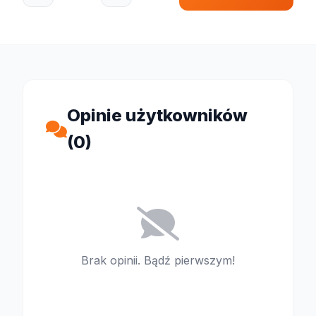
Opinie użytkowników
(0)
Brak opinii. Bądź pierwszym!