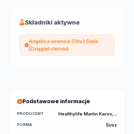
Składniki aktywne
Angelica sinensis (Oliv.) Diels
(Dzięgiel chiński)
Podstawowe informacje
PRODUCENT
Healthylife Martin Karov,...
FORMA
Susz