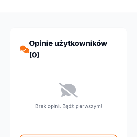
Opinie użytkowników
(0)
Brak opinii. Bądź pierwszym!