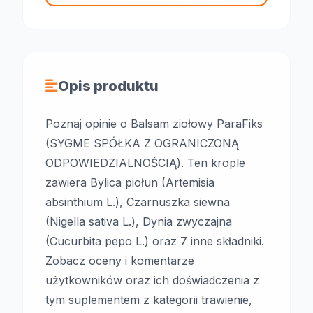
Opis produktu
Poznaj opinie o Balsam ziołowy ParaFiks
(SYGME SPÓŁKA Z OGRANICZONĄ
ODPOWIEDZIALNOŚCIĄ). Ten krople
zawiera Bylica piołun (Artemisia
absinthium L.), Czarnuszka siewna
(Nigella sativa L.), Dynia zwyczajna
(Cucurbita pepo L.) oraz 7 inne składniki.
Zobacz oceny i komentarze
użytkowników oraz ich doświadczenia z
tym suplementem z kategorii trawienie,