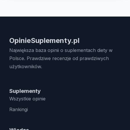
OpinieSuplementy.pl
Największa baza opinii o suplementach diety w
Polsce. Prawdziwe recenzje od prawdziwych
użytkowników.
Suplementy
Wszystkie opinie
Rankingi