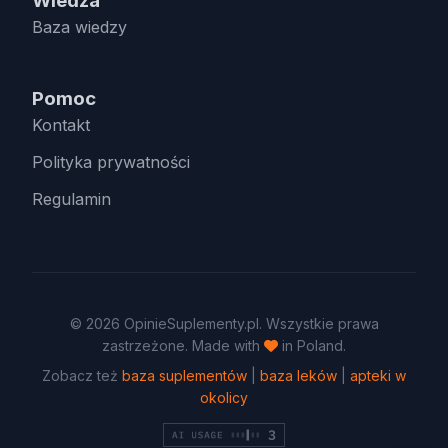
Wiedza
Baza wiedzy
Pomoc
Kontakt
Polityka prywatności
Regulamin
© 2026 OpinieSuplementy.pl. Wszystkie prawa
zastrzeżone. Made with
in Poland.
Zobacz też
baza suplementów
|
baza leków
|
apteki w
okolicy