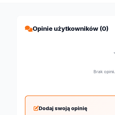
Opinie użytkowników (0)
Brak opini
Dodaj swoją opinię