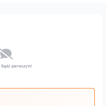
i. Bądź pierwszym!