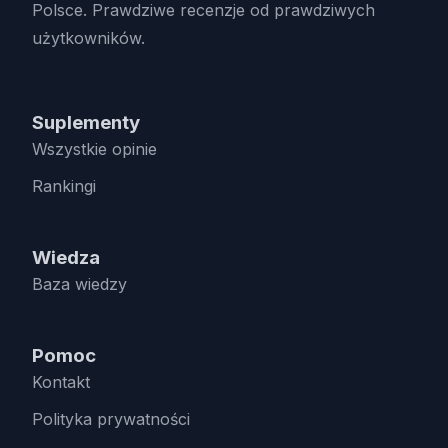
Polsce. Prawdziwe recenzje od prawdziwych
użytkowników.
Suplementy
Wszystkie opinie
Rankingi
Wiedza
Baza wiedzy
Pomoc
Kontakt
Polityka prywatności