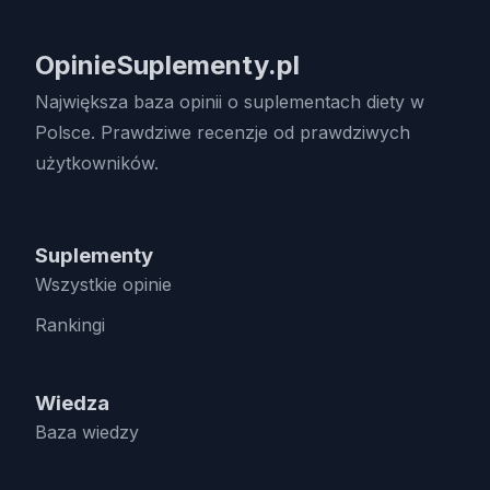
OpinieSuplementy.pl
Największa baza opinii o suplementach diety w
Polsce. Prawdziwe recenzje od prawdziwych
użytkowników.
Suplementy
Wszystkie opinie
Rankingi
Wiedza
Baza wiedzy