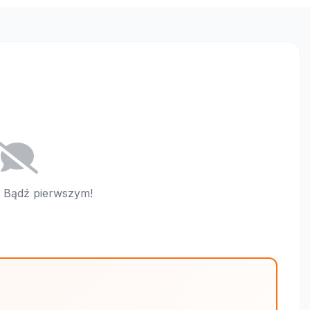
i. Bądź pierwszym!