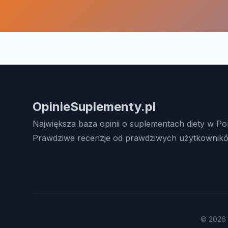
OpinieSuplementy.pl
Największa baza opinii o suplementach diety w Po
Prawdziwe recenzje od prawdziwych użytkownikó
© 2026 