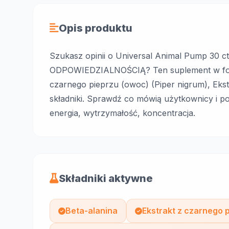
Opis produktu
Szukasz opinii o Universal Animal Pump 
ODPOWIEDZIALNOŚCIĄ? Ten suplement w formi
czarnego pieprzu (owoc) (Piper nigrum), Ekst
składniki. Sprawdź co mówią użytkownicy i po
energia, wytrzymałość, koncentracja.
Składniki aktywne
Beta-alanina
Ekstrakt z czarnego 