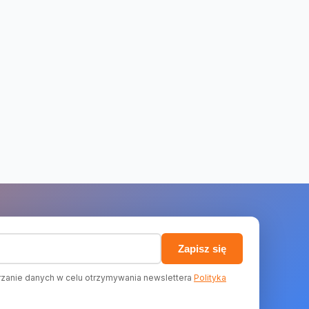
)
Zapisz się
zanie danych w celu otrzymywania newslettera
Polityka