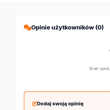
Opinie użytkowników (0)
Brak opini
Dodaj swoją opinię