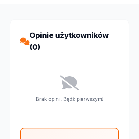
Opinie użytkowników
(0)
Brak opinii. Bądź pierwszym!