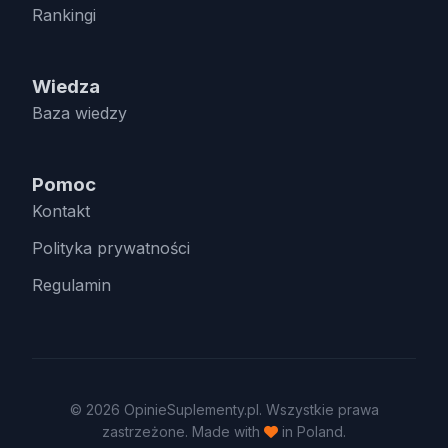
Rankingi
Wiedza
Baza wiedzy
Pomoc
Kontakt
Polityka prywatności
Regulamin
© 2026 OpinieSuplementy.pl. Wszystkie prawa
zastrzeżone. Made with
in Poland.