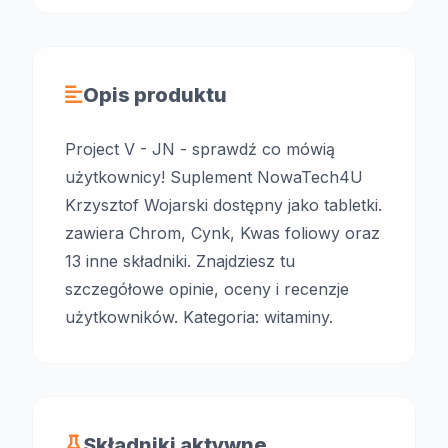
Opis produktu
Project V - JN - sprawdź co mówią
użytkownicy! Suplement NowaTech4U
Krzysztof Wojarski dostępny jako tabletki.
zawiera Chrom, Cynk, Kwas foliowy oraz
13 inne składniki. Znajdziesz tu
szczegółowe opinie, oceny i recenzje
użytkowników. Kategoria: witaminy.
Składniki aktywne