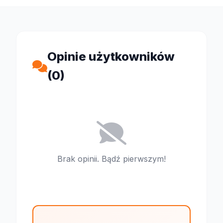
Opinie użytkowników
(0)
Brak opinii. Bądź pierwszym!