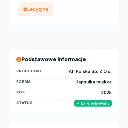
Lecytyna
Podstawowe informacje
PRODUCENT
Ah Polska Sp. Z O.o.
FORMA
Kapsułka miękka
ROK
2025
STATUS
✓ Zarejestrowany