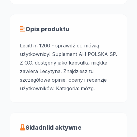
Opis produktu
Lecithin 1200 - sprawdź co mówią
użytkownicy! Suplement AH POLSKA SP.
Z O.O. dostępny jako kapsułka miękka.
zawiera Lecytyna. Znajdziesz tu
szczegółowe opinie, oceny i recenzje
użytkowników. Kategoria: mózg.
Składniki aktywne