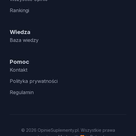
Rankingi
Wiedza
Baza wiedzy
Pomoc
Kontakt
Polityka prywatności
Regulamin
© 2026 OpinieSuplementy.pl. Wszystkie prawa