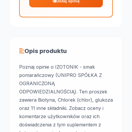
Dodaj opinię
Opis produktu
Poznaj opinie o IZOTONIK - smak
pomarańczowy (UNIPRO SPÓŁKA Z
OGRANICZONĄ
ODPOWIEDZIALNOŚCIĄ). Ten proszek
zawiera Biotyna, Chlorek (chlor), glukoza
oraz 11 inne składniki. Zobacz oceny i
komentarze użytkowników oraz ich
doświadczenia z tym suplementem z