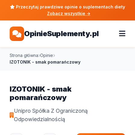
Przeczytaj prawdziwe opinie o suplementach diety
Zobacz wszystkie
→
OpinieSuplementy.pl
Strona główna
Opinie
IZOTONIK - smak pomarańczowy
IZOTONIK - smak
pomarańczowy
Unipro Spółka Z Ograniczoną
Odpowiedzialnością