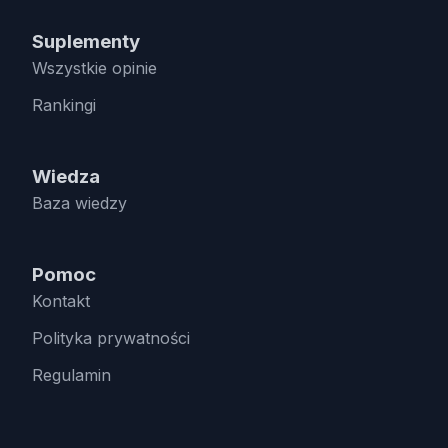
Suplementy
Wszystkie opinie
Rankingi
Wiedza
Baza wiedzy
Pomoc
Kontakt
Polityka prywatności
Regulamin