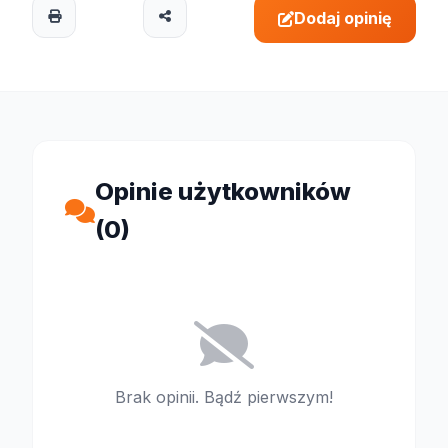
Dodaj opinię
Opinie użytkowników
(0)
Brak opinii. Bądź pierwszym!