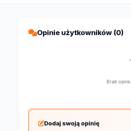
Opinie użytkowników (0)
Brak opini
Dodaj swoją opinię