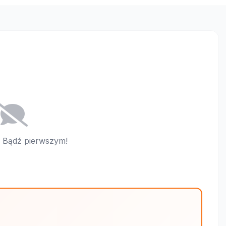
i. Bądź pierwszym!