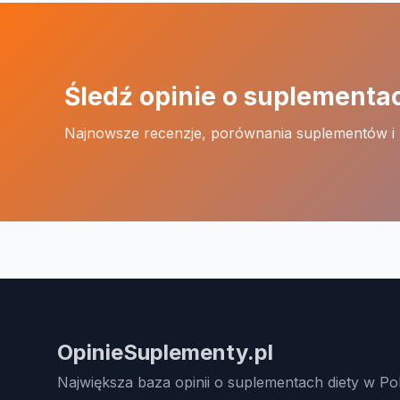
Śledź opinie o suplementa
Najnowsze recenzje, porównania suplementów i
OpinieSuplementy.pl
Największa baza opinii o suplementach diety w Po